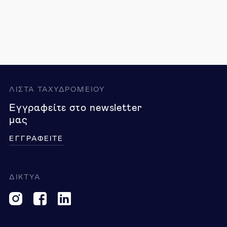
ΛΙΣΤΑ ΤΑΧΥΔΡΟΜΕΙΟΥ
Εγγραφείτε στο newsletter
μας
ΕΓΓΡΑΦΕΙΤΕ
ΔΙΚΤΥΑ