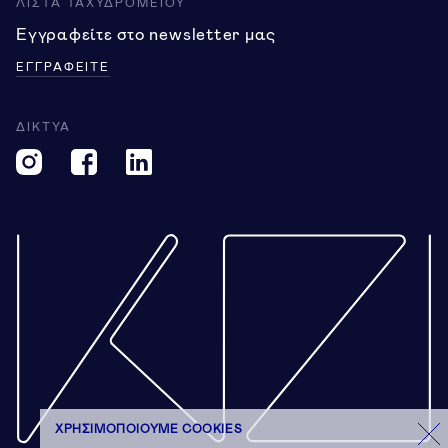
ΛΙΣΤΑ ΤΑΧΥΔΡΟΜΕΙΟΥ
Εγγραφείτε στο newsletter μας
ΕΓΓΡΑΦΕΙΤΕ
ΔΙΚΤΥΑ
6
ΧΡΗΣΙΜΟΠΟΙΟΎΜΕ COOKIES