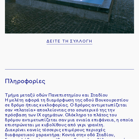
1
ΔΕΙΤΕ ΤΗ ΣΥΛΛΟΓΗ
Πληροφορίες
Tμήμα μεταξύ οδών Πανεπιστημίου και Σταδίου
Η μελέτη αφορά τη διαμόρφωση της οδού Βουκουρεστίου
σε δρόμο ήπιας κυκλοφορίας. Ο δρόμος αντιμετωπίζεται
σαν «πλατεία» αποκλείοντας στο εσωτερικό της την
πρόσβαση των ΙΧ οχημάτων. Ολόκληρο το πλάτος του
δρόμου αντιμετωπίζεται σαν μια ενιαία επιφάνεια, η οποία
επιστρώνεται με κυβολίθους από γκρι γρανίτη.
Διακρίνει κανείς τέσσερις επιμέρους περιοχές
διαφορετικού χαρακτήρα: Κοντά στην οδό Σταδίου,