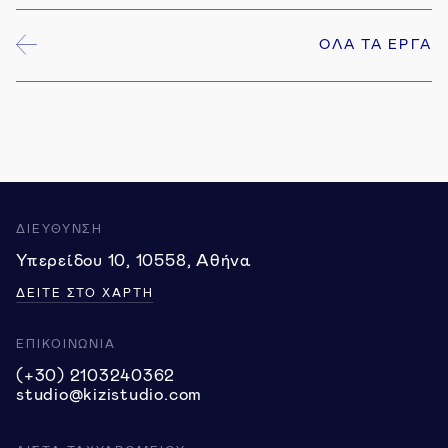
ΟΛΑ ΤΑ ΕΡΓΑ
5
ΔΙΕΥΘΥΝΣΗ
Υπερείδου 10, 10558, Αθήνα
ΔΕΙΤΕ ΣΤΟ ΧΑΡΤΗ
ΕΠΙΚΟΙΝΩΝΙΑ
(+30) 2103240362
studio@kizistudio.com