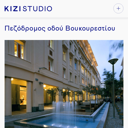
Πεζόδρομος οδού Βουκουρεστίου
1