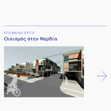
ΕΠΟΜΕΝΟ ΕΡΓΟ
Οικισμός στην Καρδία
4